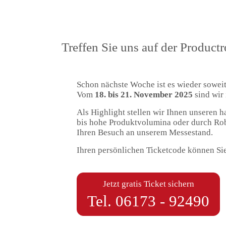
Treffen Sie uns auf der Product
Schon nächste Woche ist es wieder soweit
Vom
18. bis 21. November 2025
sind wir
Als Highlight stellen wir Ihnen unseren 
bis hohe Produktvolumina oder durch Robo
Ihren Besuch an unserem Messestand.
Ihren persönlichen Ticketcode können Sie
Jetzt gratis Ticket sichern
Tel.
06173 - 92490