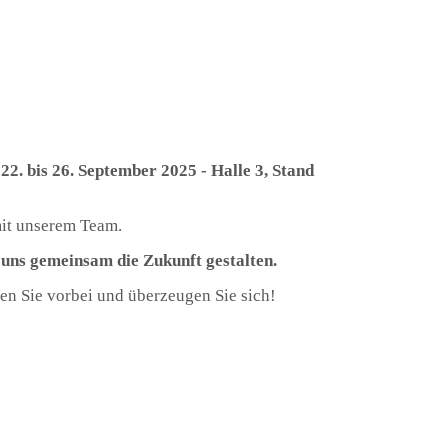
m
22. bis 26. September 2025 -
Halle 3, Stand
mit unserem Team.
 uns gemeinsam die Zukunft gestalten.
en Sie vorbei und überzeugen Sie sich!