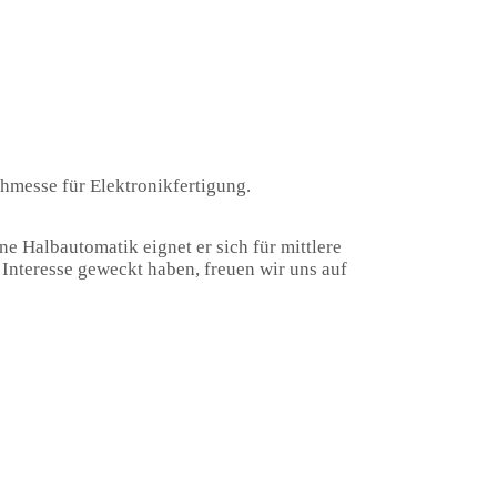
chmesse für Elektronikfertigung.
ine Halbautomatik eignet er sich für mittlere
Interesse geweckt haben, freuen wir uns auf