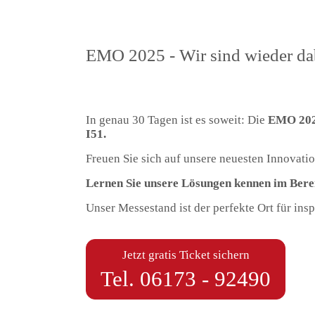
EMO 2025 - Wir sind wieder da
In genau 30 Tagen ist es soweit: Die
EMO 20
I51.
Freuen Sie sich auf unsere neuesten Innovati
Lernen Sie unsere Lösungen kennen im Bereic
Unser Messestand ist der perfekte Ort für in
Jetzt gratis Ticket sichern
Tel.
06173 - 92490