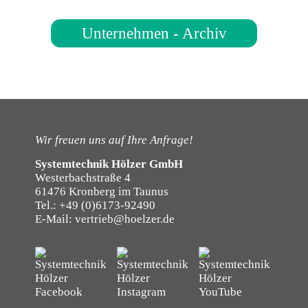
Unternehmen - Archiv
Wir freuen uns auf Ihre Anfrage!
Systemtechnik Hölzer GmbH
Westerbachstraße 4
61476 Kronberg im Taunus
Tel.:
+49 (0)6173-92490
E-Mail:
vertrieb@hoelzer.de