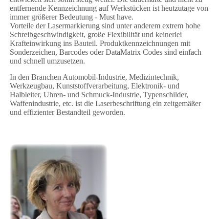
entfernende Kennzeichnung auf Werkstücken ist heutzutage von
immer größerer Bedeutung - Must have.
Vorteile der Lasermarkierung sind unter anderem extrem hohe
Schreibgeschwindigkeit, große Flexibilität und keinerlei
Krafteinwirkung ins Bauteil. Produktkennzeichnungen mit
Sonderzeichen, Barcodes oder DataMatrix Codes sind einfach
und schnell umzusetzen.
In den Branchen Automobil-Industrie, Medizintechnik,
Werkzeugbau, Kunststoffverarbeitung, Elektronik- und
Halbleiter, Uhren- und Schmuck-Industrie, Typenschilder,
Waffenindustrie, etc. ist die Laserbeschriftung ein zeitgemäßer
und effizienter Bestandteil geworden.