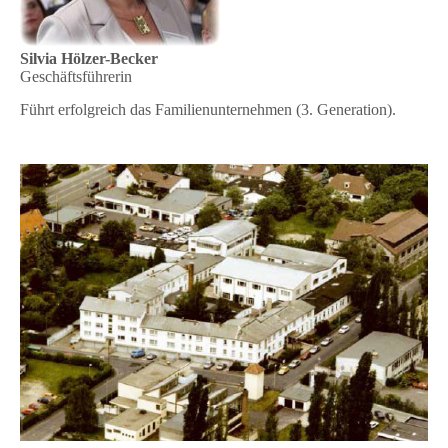
Silvia Hölzer-Becker
Geschäftsführerin
Führt erfolgreich das Familienunternehmen (3. Generation).