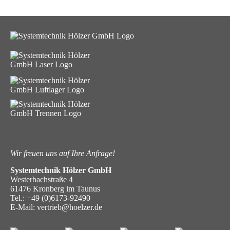
Wir freuen uns auf Ihre Anfrage!
Systemtechnik Hölzer GmbH
Westerbachstraße 4
61476 Kronberg im Taunus
Tel.:
+49 (0)6173-92490
E-Mail:
vertrieb@hoelzer.de