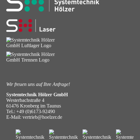
Wir freuen uns auf Ihre Anfrage!
Systemtechnik Hölzer GmbH
Westerbachstraße 4
61476 Kronberg im Taunus
Tel.:
+49 (0)6173-92490
E-Mail:
vertrieb@hoelzer.de