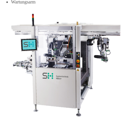
Wartungsarm