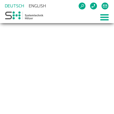
DEUTSCH
ENGLISH