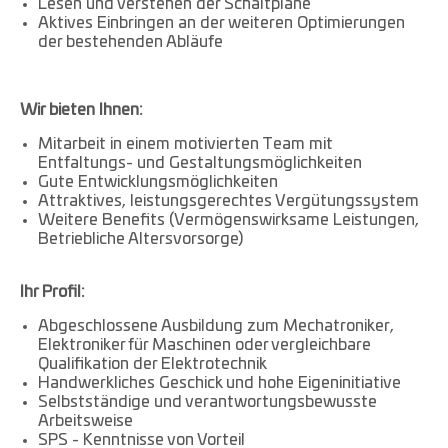
Lesen und verstehen der Schaltpläne
Aktives Einbringen an der weiteren Optimierungen
der bestehenden Abläufe
Wir bieten Ihnen:
Mitarbeit in einem motivierten Team mit
Entfaltungs- und Gestaltungsmöglichkeiten
Gute Entwicklungsmöglichkeiten
Attraktives, leistungsgerechtes Vergütungssystem
Weitere Benefits (Vermögenswirksame Leistungen,
Betriebliche Altersvorsorge)
Ihr Profil:
Abgeschlossene Ausbildung zum Mechatroniker,
Elektroniker für Maschinen oder vergleichbare
Qualifikation der Elektrotechnik
Handwerkliches Geschick und hohe Eigeninitiative
Selbstständige und verantwortungsbewusste
Arbeitsweise
SPS - Kenntnisse von Vorteil