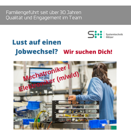
Familiengeführt seit über 30 Jahren
Qualität und Engagement im Team