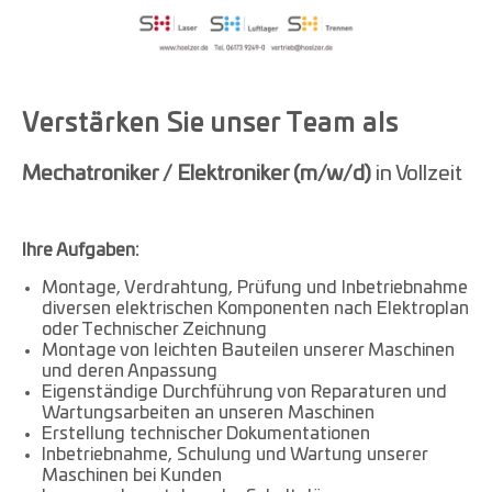
Verstärken Sie unser Team als
Mechatroniker / Elektroniker (m/w/d)
in Vollzeit
Ihre Aufgaben:
Montage, Verdrahtung, Prüfung und Inbetriebnahme
diversen elektrischen Komponenten nach Elektroplan
oder Technischer Zeichnung
Montage von leichten Bauteilen unserer Maschinen
und deren Anpassung
Eigenständige Durchführung von Reparaturen und
Wartungsarbeiten an unseren Maschinen
Erstellung technischer Dokumentationen
Inbetriebnahme, Schulung und Wartung unserer
Maschinen bei Kunden